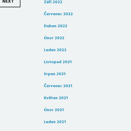
NEXT
Září 2022
Červenec 2022
Duben 2022
Únor 2022
Leden 2022
Listopad 2021
Srpen 2021
Červenec 2021
Květen 2021
Únor 2021
Leden 2021