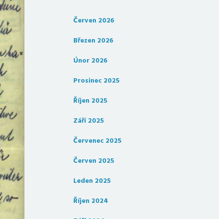
Červen 2026
Březen 2026
Únor 2026
Prosinec 2025
Říjen 2025
Září 2025
Červenec 2025
Červen 2025
Leden 2025
Říjen 2024