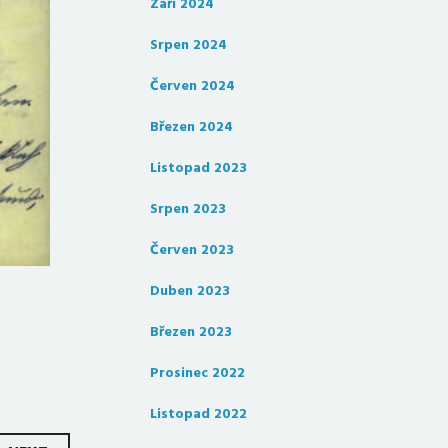
Září 2024
Srpen 2024
Červen 2024
Březen 2024
Listopad 2023
Srpen 2023
Červen 2023
Duben 2023
Březen 2023
Prosinec 2022
Listopad 2022