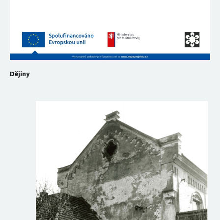
Dějiny