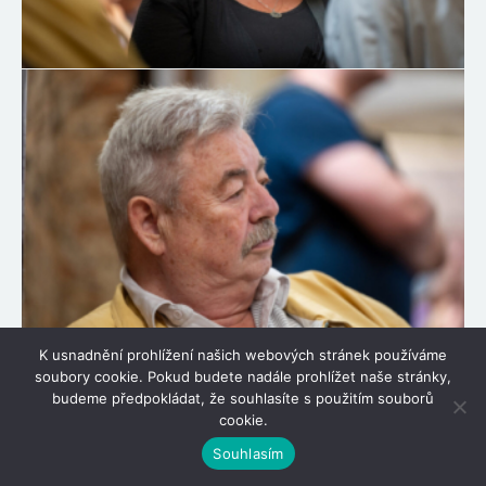
K usnadnění prohlížení našich webových stránek používáme
soubory cookie. Pokud budete nadále prohlížet naše stránky,
budeme předpokládat, že souhlasíte s použitím souborů
cookie.
Souhlasím